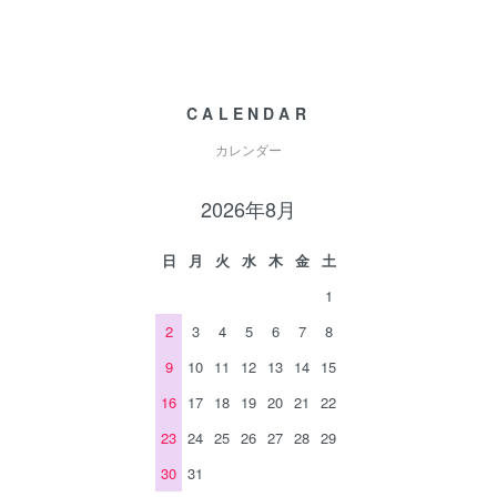
CALENDAR
カレンダー
2026年8月
日
月
火
水
木
金
土
1
2
3
4
5
6
7
8
9
10
11
12
13
14
15
16
17
18
19
20
21
22
23
24
25
26
27
28
29
30
31