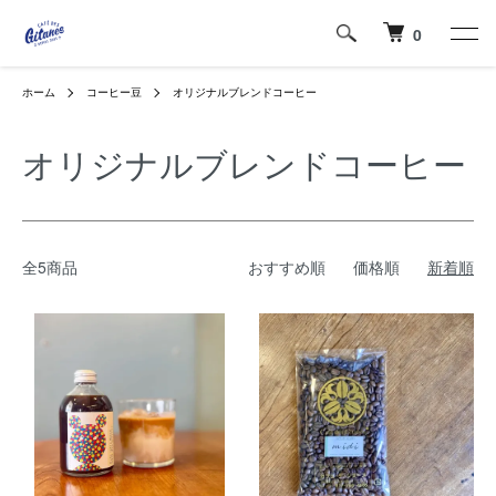
0
ホーム
コーヒー豆
オリジナルブレンドコーヒー
オリジナルブレンドコーヒー
全5商品
おすすめ順
価格順
新着順