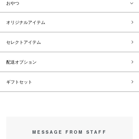
おやつ
オリジナルアイテム
セレクトアイテム
配送オプション
ギフトセット
MESSAGE FROM STAFF