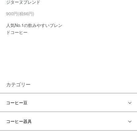
ジターヌブレンド
900円(税66円)
人気No.1の飲みやすいブレン
ドコーヒー
カテゴリー
コーヒー豆
コーヒー器具