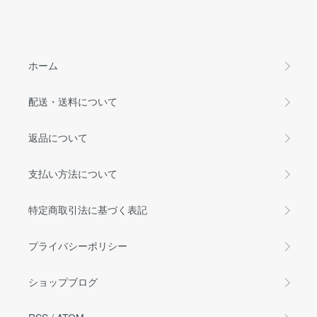
ホーム
配送・送料について
返品について
支払い方法について
特定商取引法に基づく表記
プライバシーポリシー
ショップブログ