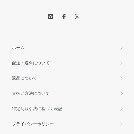
ホーム
配送・送料について
返品について
支払い方法について
特定商取引法に基づく表記
プライバシーポリシー