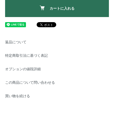
カートに入れる
返品について
特定商取引法に基づく表記
オプションの値段詳細
この商品について問い合わせる
買い物を続ける