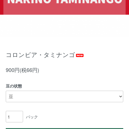
コロンビア・タミナンゴ
900円(税66円)
豆の状態
パック