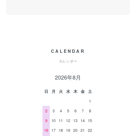
CALENDAR
カレンダー
2026年8月
日
月
火
水
木
金
土
1
2
3
4
5
6
7
8
9
10
11
12
13
14
15
16
17
18
19
20
21
22