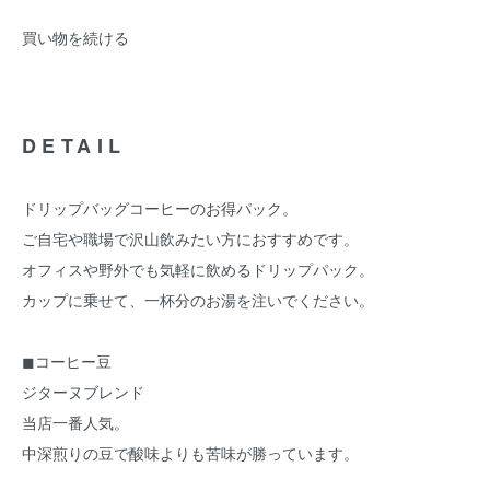
買い物を続ける
DETAIL
ドリップバッグコーヒーのお得パック。
ご自宅や職場で沢山飲みたい方におすすめです。
オフィスや野外でも気軽に飲めるドリップパック。
カップに乗せて、一杯分のお湯を注いでください。
◼︎コーヒー豆
ジターヌブレンド
当店一番人気。
中深煎りの豆で酸味よりも苦味が勝っています。