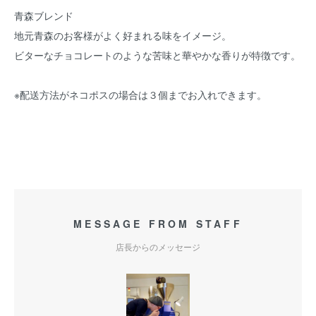
青森ブレンド
地元青森のお客様がよく好まれる味をイメージ。
ビターなチョコレートのような苦味と華やかな香りが特徴です。
※配送方法がネコポスの場合は３個までお入れできます。
MESSAGE FROM STAFF
店長からのメッセージ