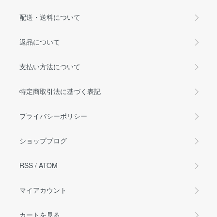
配送・送料について
返品について
支払い方法について
特定商取引法に基づく表記
プライバシーポリシー
ショップブログ
RSS
/
ATOM
マイアカウント
カートを見る