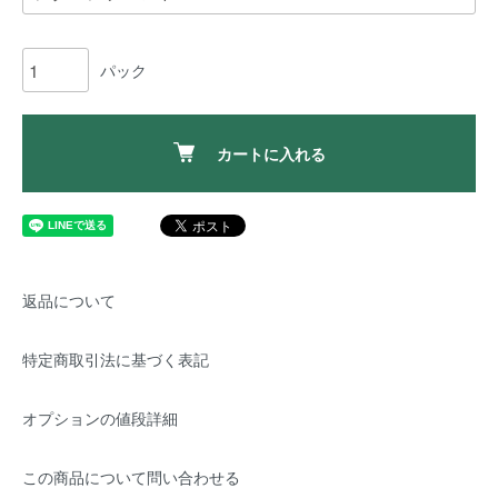
パック
カートに入れる
返品について
特定商取引法に基づく表記
オプションの値段詳細
この商品について問い合わせる