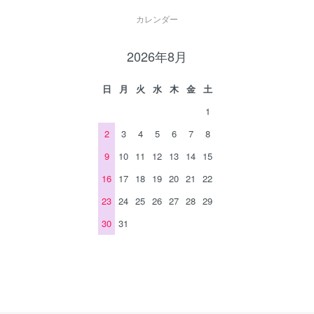
カレンダー
2026年8月
日
月
火
水
木
金
土
1
2
3
4
5
6
7
8
9
10
11
12
13
14
15
16
17
18
19
20
21
22
23
24
25
26
27
28
29
30
31