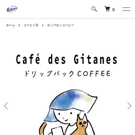
0
ホーム
コーヒー豆
カップオンコーヒー